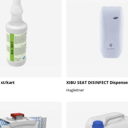
 st/kart
XIBU SEAT DISINFECT Dispense
Hagleitner