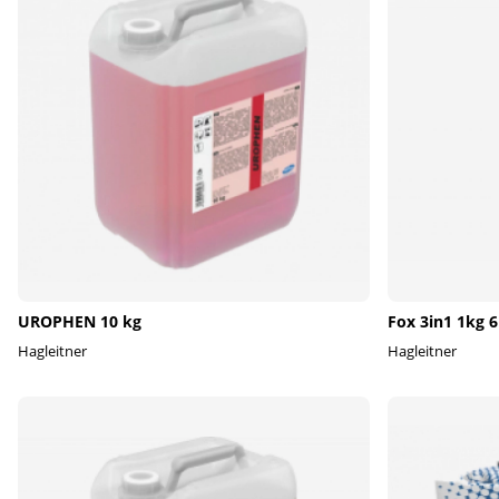
UROPHEN 10 kg
Fox 3in1 1kg 6
Hagleitner
Hagleitner