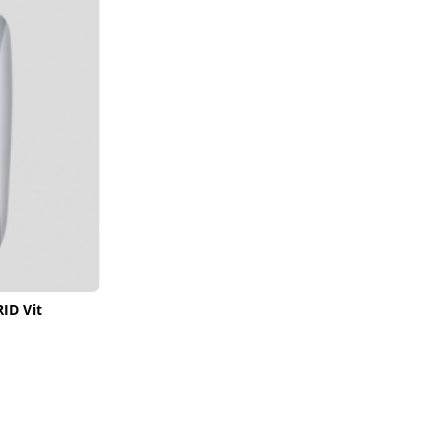
ID Vit