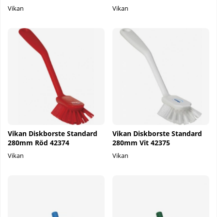
Vikan
Vikan
Vikan Diskborste Standard
Vikan Diskborste Standard
280mm Röd 42374
280mm Vit 42375
Vikan
Vikan