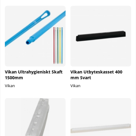
Vikan Ultrahygieniskt Skaft
Vikan Utbyteskasset 400
1500mm
mm Svart
Vikan
Vikan