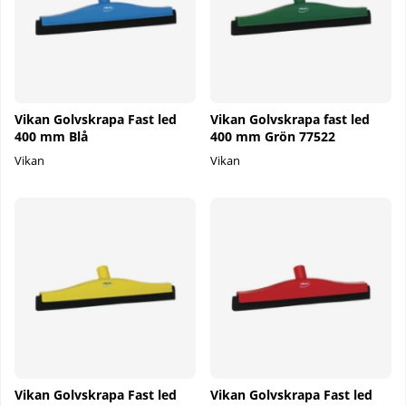
Vikan Golvskrapa Fast led
Vikan Golvskrapa fast led
400 mm Blå
400 mm Grön 77522
Vikan
Vikan
Vikan Golvskrapa Fast led
Vikan Golvskrapa Fast led