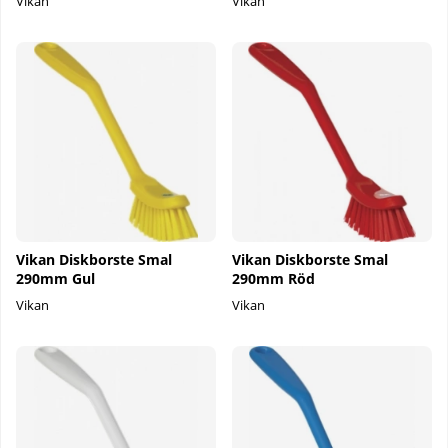
Vikan
Vikan
Vikan Diskborste Smal
Vikan Diskborste Smal
290mm Gul
290mm Röd
Vikan
Vikan