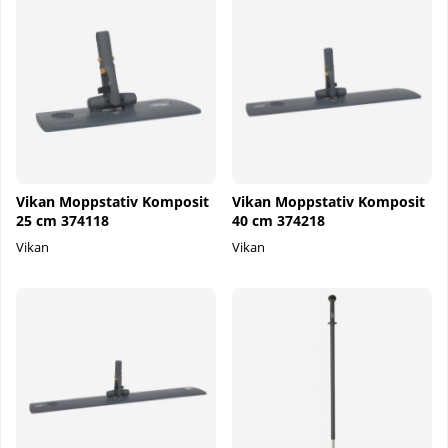
Vikan Moppstativ Komposit
Vikan Moppstativ Komposit
25 cm 374118
40 cm 374218
Vikan
Vikan