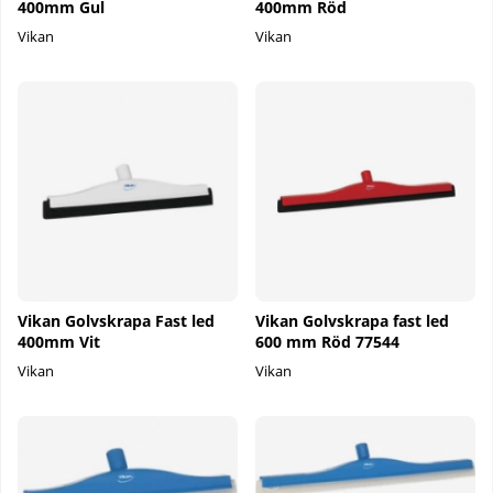
400mm Gul
400mm Röd
Vikan
Vikan
Vikan Golvskrapa Fast led
Vikan Golvskrapa fast led
400mm Vit
600 mm Röd 77544
Vikan
Vikan