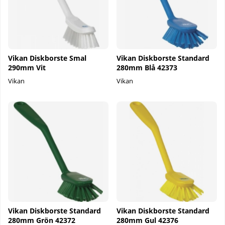
Vikan Diskborste Smal
Vikan Diskborste Standard
290mm Vit
280mm Blå 42373
Vikan
Vikan
Vikan Diskborste Standard
Vikan Diskborste Standard
280mm Grön 42372
280mm Gul 42376