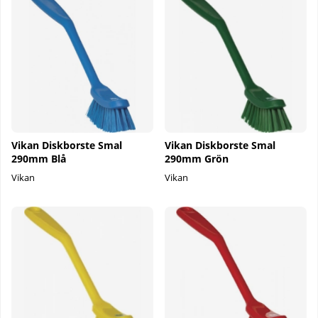
Vikan Diskborste Smal
Vikan Diskborste Smal
290mm Blå
290mm Grön
Vikan
Vikan