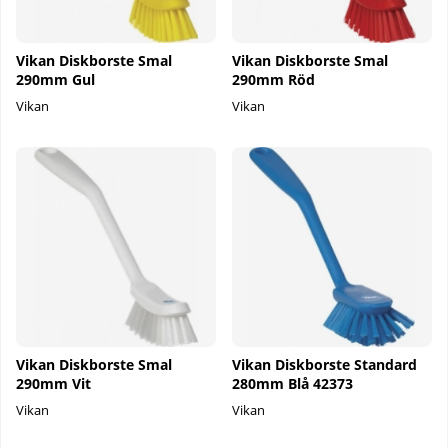
Vikan Diskborste Smal
Vikan Diskborste Smal
290mm Gul
290mm Röd
Vikan
Vikan
Vikan Diskborste Smal
Vikan Diskborste Standard
290mm Vit
280mm Blå 42373
Vikan
Vikan