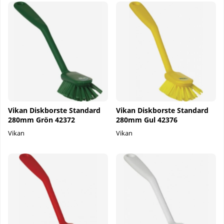
Vikan Diskborste Standard
Vikan Diskborste Standard
280mm Grön 42372
280mm Gul 42376
Vikan
Vikan