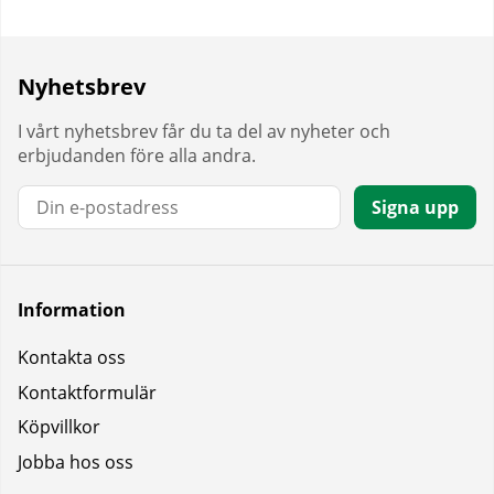
Nyhetsbrev
I vårt nyhetsbrev får du ta del av nyheter och
erbjudanden före alla andra.
E-post:
Signa upp
Information
Kontakta oss
Kontaktformulär
Köpvillkor
Jobba hos oss