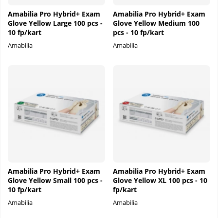
Amabilia Pro Hybrid+ Exam
Amabilia Pro Hybrid+ Exam
Glove Yellow Large 100 pcs -
Glove Yellow Medium 100
10 fp/kart
pcs - 10 fp/kart
Amabilia
Amabilia
Amabilia Pro Hybrid+ Exam
Amabilia Pro Hybrid+ Exam
Glove Yellow Small 100 pcs -
Glove Yellow XL 100 pcs - 10
10 fp/kart
fp/kart
Amabilia
Amabilia