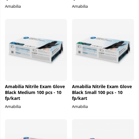
Amabilia
Amabilia
Amabilia Nitrile Exam Glove
Amabilia Nitrile Exam Glove
Black Medium 100 pcs - 10
Black Small 100 pcs - 10
fp/kart
fp/kart
Amabilia
Amabilia