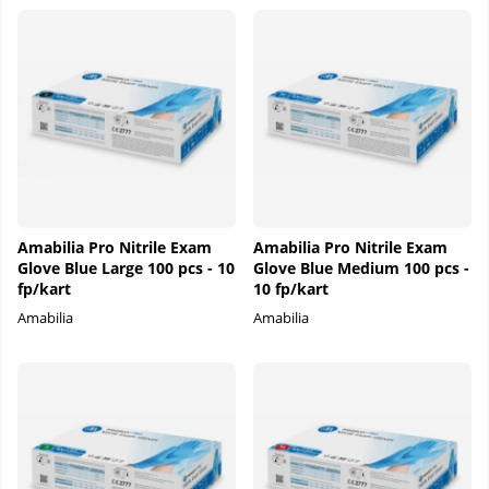
Amabilia Pro Nitrile Exam
Amabilia Pro Nitrile Exam
Glove Blue Large 100 pcs - 10
Glove Blue Medium 100 pcs -
fp/kart
10 fp/kart
Amabilia
Amabilia