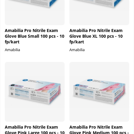
Amabilia Pro Nitrile Exam
Amabilia Pro Nitrile Exam
Glove Blue Small 100 pcs - 10
Glove Blue XL 100 pcs - 10
fp/kart
fp/kart
Amabilia
Amabilia
Amabilia Pro Nitrile Exam
Amabilia Pro Nitrile Exam
Glove Pink Large 100 pcs - 10
Glove Pink Medium 100 pcs -