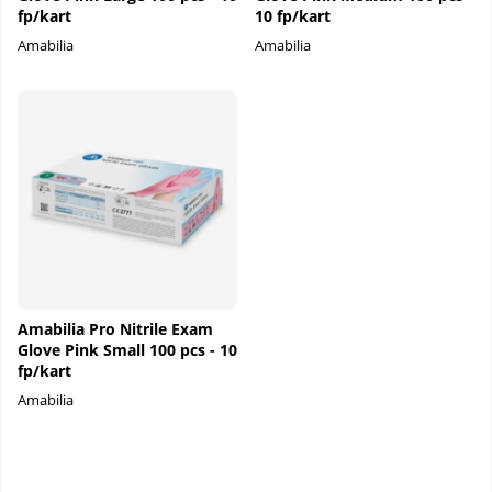
fp/kart
10 fp/kart
Amabilia
Amabilia
Amabilia Pro Nitrile Exam
Glove Pink Small 100 pcs - 10
fp/kart
Amabilia