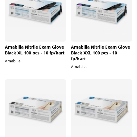
Amabilia Nitrile Exam Glove
Amabilia Nitrile Exam Glove
Black XL 100 pcs - 10 fp/kart
Black XXL 100 pcs - 10
fp/kart
Amabilia
Amabilia