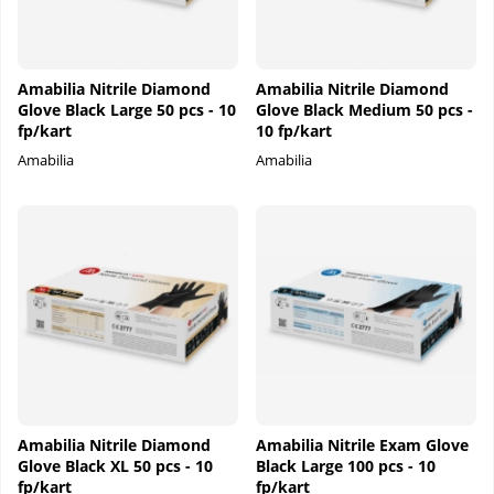
Amabilia Nitrile Diamond
Amabilia Nitrile Diamond
Glove Black Large 50 pcs - 10
Glove Black Medium 50 pcs -
fp/kart
10 fp/kart
Amabilia
Amabilia
Amabilia Nitrile Diamond
Amabilia Nitrile Exam Glove
Glove Black XL 50 pcs - 10
Black Large 100 pcs - 10
fp/kart
fp/kart