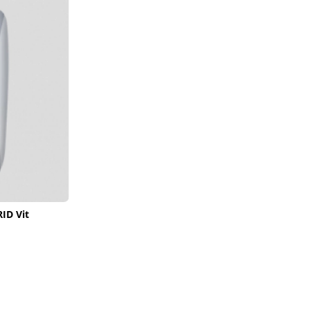
ID Vit