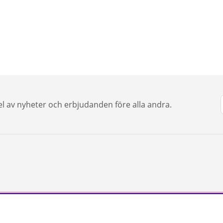
del av nyheter och erbjudanden före alla andra.