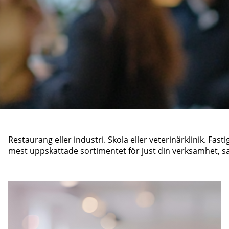
Restaurang eller industri. Skola eller veterinärklinik. Fa
mest uppskattade sortimentet för just din verksamhet, 