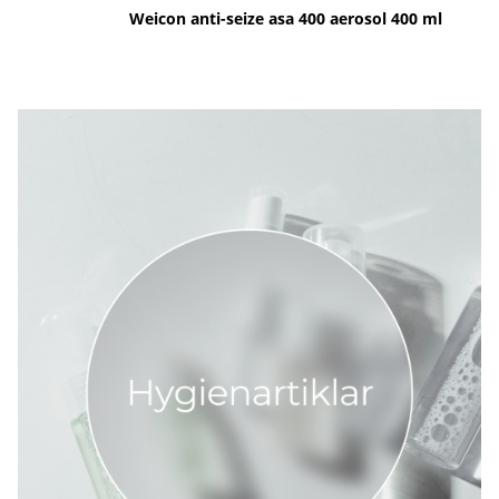
Weicon anti-seize asa 400 aerosol 400 ml