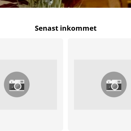
Senast inkommet