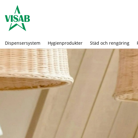
Dispensersystem
Hygienprodukter
Städ och rengöring