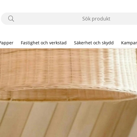
Papper
Fastighet och verkstad
Säkerhet och skydd
Kampan