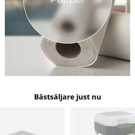
Bästsäljare just nu