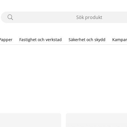
Papper
Fastighet och verkstad
Säkerhet och skydd
Kampan