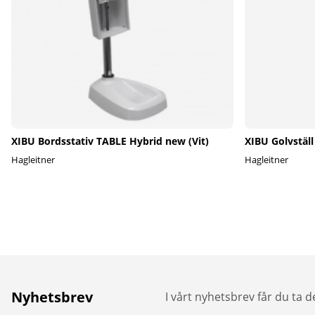
XIBU Bordsstativ TABLE Hybrid new (Vit)
XIBU Golvstäl
Hagleitner
Hagleitner
Nyhetsbrev
I vårt nyhetsbrev får du ta 