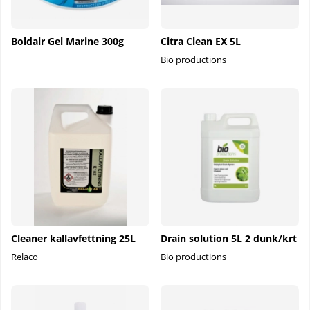
Boldair Gel Marine 300g
Citra Clean EX 5L
Bio productions
Cleaner kallavfettning 25L
Drain solution 5L 2 dunk/krt
Relaco
Bio productions