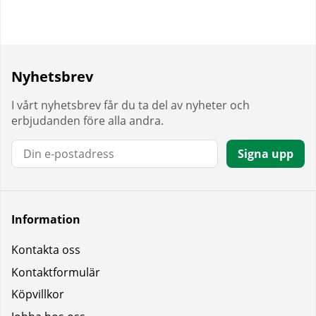
Nyhetsbrev
I vårt nyhetsbrev får du ta del av nyheter och
erbjudanden före alla andra.
E-post:
Signa upp
Information
Kontakta oss
Kontaktformulär
Köpvillkor