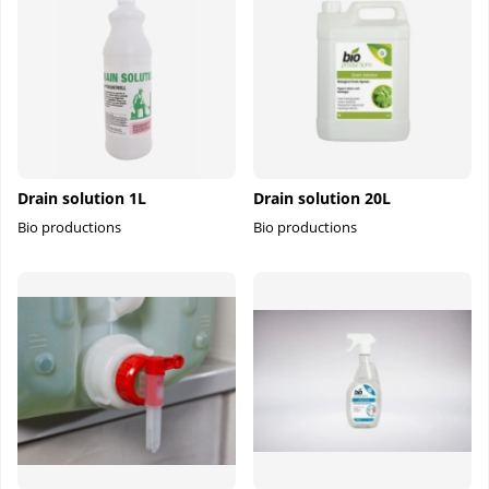
Drain solution 1L
Drain solution 20L
Bio productions
Bio productions