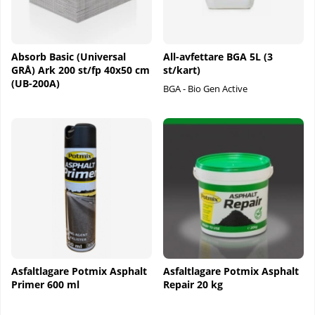
Absorb Basic (Universal
All-avfettare BGA 5L (3
GRÅ) Ark 200 st/fp 40x50 cm
st/kart)
(UB-200A)
BGA - Bio Gen Active
Asfaltlagare Potmix Asphalt
Asfaltlagare Potmix Asphalt
Primer 600 ml
Repair 20 kg