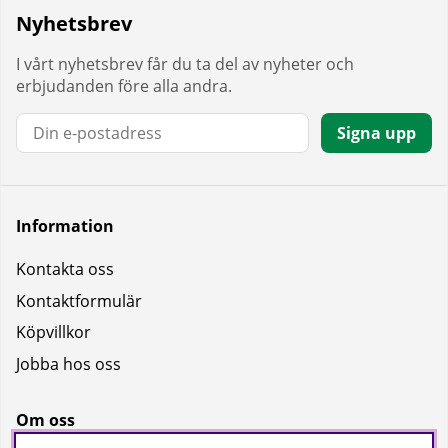
Nyhetsbrev
I vårt nyhetsbrev får du ta del av nyheter och
erbjudanden före alla andra.
E-post:
Signa upp
Information
Kontakta oss
Kontaktformulär
Köpvillkor
Jobba hos oss
Om oss