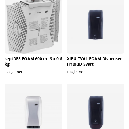
septDES FOAM 600 ml 6 x 0,6
XIBU TVÅL FOAM Dispenser
kg
HYBRID Svart
Hagleitner
Hagleitner