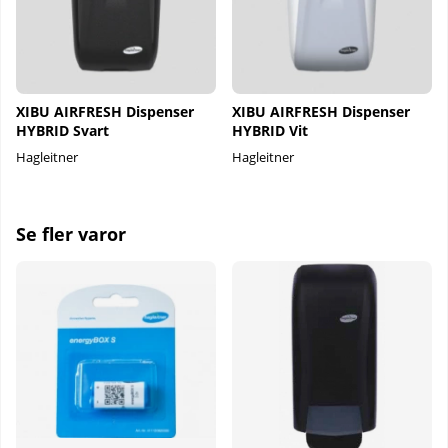
XIBU AIRFRESH Dispenser
XIBU AIRFRESH Dispenser
HYBRID Svart
HYBRID Vit
Hagleitner
Hagleitner
Se fler varor