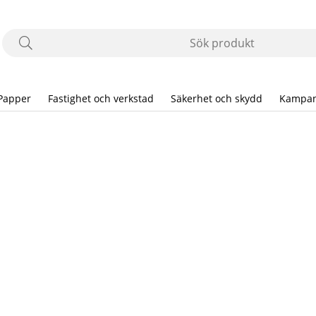
Papper
Fastighet och verkstad
Säkerhet och skydd
Kampan