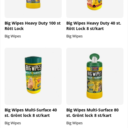
Big Wipes Heavy Duty 100 st
Big Wipes Heavy Duty 40 st.
Rött Lock
Rött Lock 8 st/kart
Big Wipes
Big Wipes
Big Wipes Multi-Surface 40
Big Wipes Multi-Surface 80
st. Grönt lock 8 st/kart
st. Grönt lock 8 st/kart
Big Wipes
Big Wipes