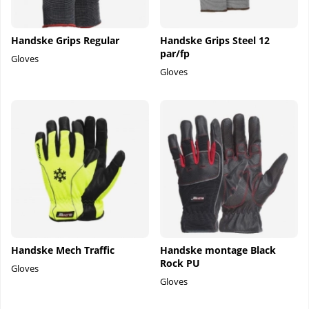
Handske Grips Regular
Handske Grips Steel 12
par/fp
Gloves
Gloves
Handske Mech Traffic
Handske montage Black
Rock PU
Gloves
Gloves