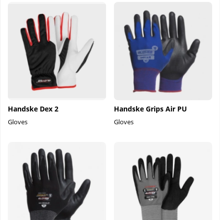
Handske Dex 2
Handske Grips Air PU
Gloves
Gloves