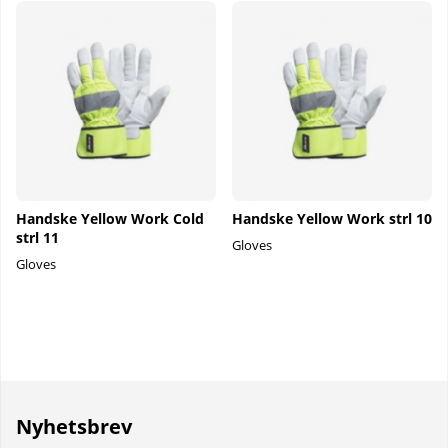
Handske Yellow Work Cold
Handske Yellow Work strl 10
strl 11
Gloves
Gloves
Nyhetsbrev