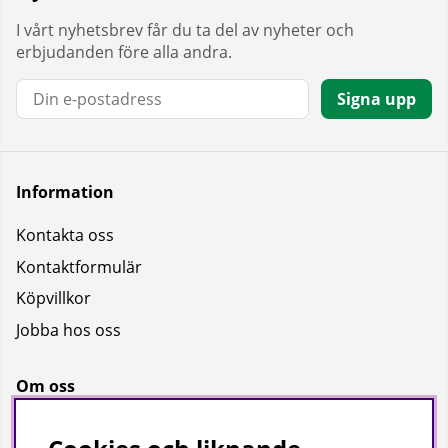
I vårt nyhetsbrev får du ta del av nyheter och
erbjudanden före alla andra.
E-post:
Signa upp
Information
Kontakta oss
Kontaktformulär
Köpvillkor
Jobba hos oss
Om oss
Om oss