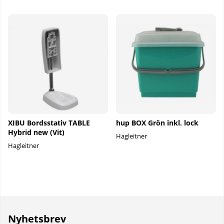
XIBU Bordsstativ TABLE
hup BOX Grön inkl. lock
Hybrid new (Vit)
Hagleitner
Hagleitner
Nyhetsbrev