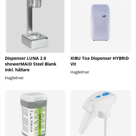
Dispenser LUNA 2.0
XIBU Toa Dispenser HYBRID
showerMAID Steel Blank
Vit
inkl. hållare
Hagleitner
Hagleitner