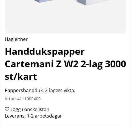
Hagleitner
Handdukspapper
Cartemani Z W2 2-lag 3000
st/kart
Pappershandduk, 2-lagers vikta.
Artnr:
4111000400
Lägg i önskelistan
Leverans:
1-2 arbetsdagar