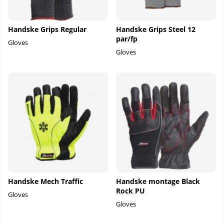
Handske Grips Regular
Handske Grips Steel 12
par/fp
Gloves
Gloves
Handske Mech Traffic
Handske montage Black
Rock PU
Gloves
Gloves