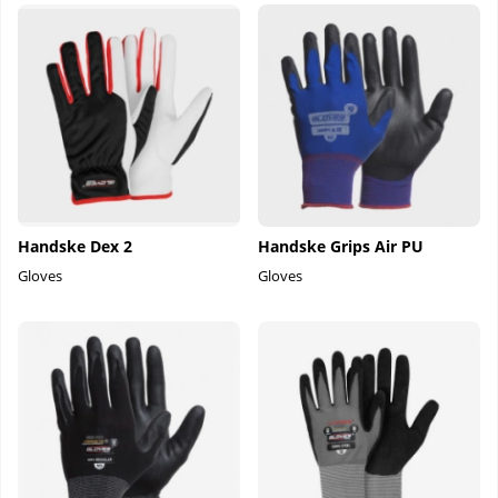
Handske Dex 2
Handske Grips Air PU
Gloves
Gloves