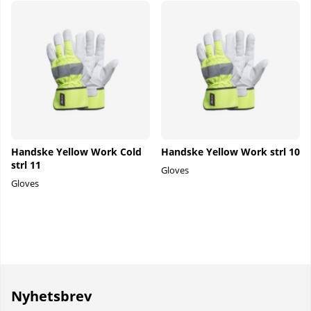
Handske Yellow Work Cold
Handske Yellow Work strl 10
strl 11
Gloves
Gloves
Nyhetsbrev