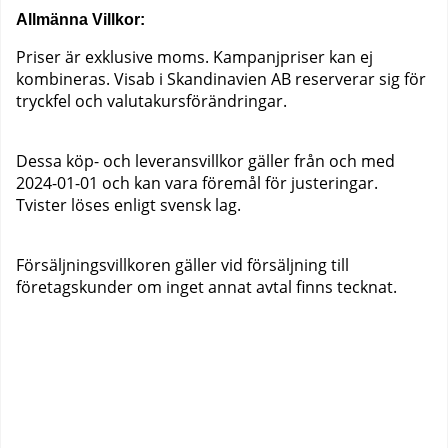
Allmänna Villkor:
Priser är exklusive moms. Kampanjpriser kan ej
kombineras. Visab i Skandinavien AB reserverar sig för
tryckfel och valutakursförändringar.
Dessa köp- och leveransvillkor gäller från och med
2024-01-01 och kan vara föremål för justeringar.
Tvister löses enligt svensk lag.
Försäljningsvillkoren gäller vid försäljning till
företagskunder om inget annat avtal finns tecknat.