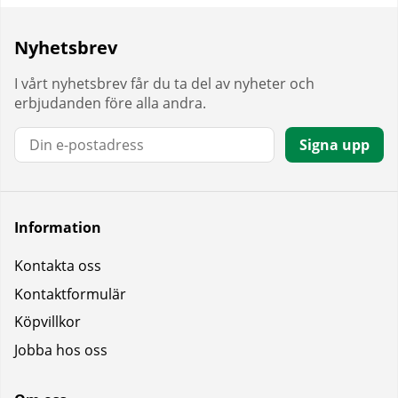
Nyhetsbrev
I vårt nyhetsbrev får du ta del av nyheter och
erbjudanden före alla andra.
E-post:
Signa upp
Information
Kontakta oss
Kontaktformulär
Köpvillkor
Jobba hos oss