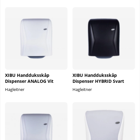
XIBU Handduksskåp
XIBU Handduksskåp
Dispenser ANALOG Vit
Dispenser HYBRID Svart
Hagleitner
Hagleitner