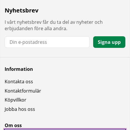
Nyhetsbrev
I vårt nyhetsbrev får du ta del av nyheter och
erbjudanden före alla andra.
E-post:
Signa upp
Information
Kontakta oss
Kontaktformulär
Köpvillkor
Jobba hos oss
Om oss