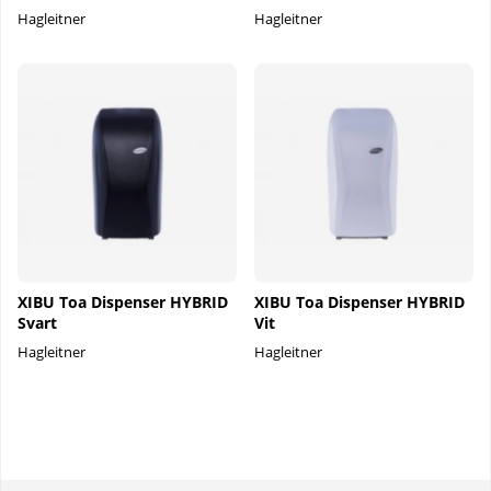
Hagleitner
Hagleitner
XIBU Toa Dispenser HYBRID
XIBU Toa Dispenser HYBRID
Svart
Vit
Hagleitner
Hagleitner