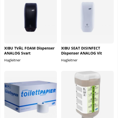
XIBU TVÅL FOAM Dispenser
XIBU SEAT DISINFECT
ANALOG Svart
Dispenser ANALOG Vit
Hagleitner
Hagleitner