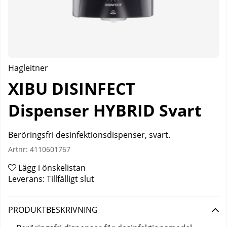
Hagleitner
XIBU DISINFECT
Dispenser HYBRID Svart
Beröringsfri desinfektionsdispenser, svart.
Artnr:
4110601767
Lägg i önskelistan
Leverans:
Tillfälligt slut
PRODUKTBESKRIVNING