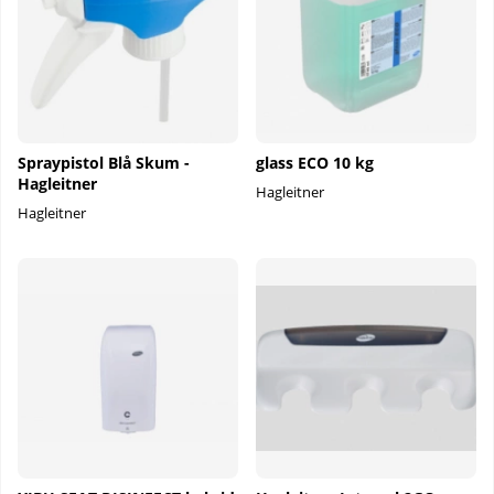
Spraypistol Blå Skum -
glass ECO 10 kg
Hagleitner
Hagleitner
Hagleitner