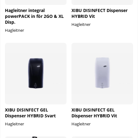
Hagleitner integral
XIBU DISINFECT Dispenser
powerPACK in för 2GO & XL
HYBRID Vit
Disp.
Hagleitner
Hagleitner
XIBU DISINFECT GEL
XIBU DISINFECT GEL
Dispenser HYBRID Svart
Dispenser HYBRID Vit
Hagleitner
Hagleitner