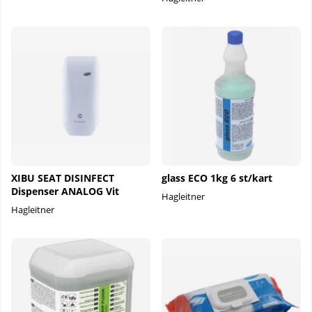
XIBU SEAT DISINFECT
glass ECO 1kg 6 st/kart
Dispenser ANALOG Vit
Hagleitner
Hagleitner