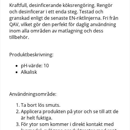
Kraftfull, desinficerande köksrengöring. Rengör
och desinficerar i ett enda steg. Testad och
granskad enligt de senaste EN-riktlinjerna. Fri från
QAV, vilket gör den perfekt för daglig användning
inom alla områden av matlagning och dess
tillbehör.
Produktbeskrivning:
pH-värde: 10
Alkalisk
Användningsområde:
Ta bort lös smuts.
Applicera produkten på ytor och se till att de
är helt fuktiga.
För ytor som kommer i direkt kontakt med