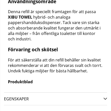
Användningsområde
Denna refill är speciellt framtagen för att passa
XIBU TOWEL
hybrid- och analoga
pappershandduksdispenser. Tack vare sin starka
och absorberande kvalitet fungerar den utmärkt i
alla miljöer – från offentliga toaletter till kontor
och industri.
Förvaring och skötsel
För att säkerställa att din refill behåller sin kvalitet
rekommenderar vi att den förvaras svalt och torrt.
Undvik fuktiga miljöer för bästa hållbarhet.
Produktblad
EGENSKAPER