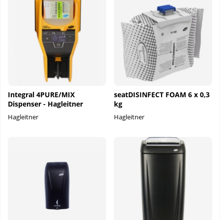
Integral 4PURE/MIX
seatDISINFECT FOAM 6 x 0,3
Dispenser - Hagleitner
kg
Hagleitner
Hagleitner