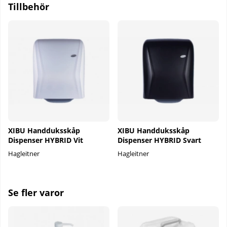
Tillbehör
XIBU Handduksskåp
XIBU Handduksskåp
Dispenser HYBRID Vit
Dispenser HYBRID Svart
Hagleitner
Hagleitner
Se fler varor