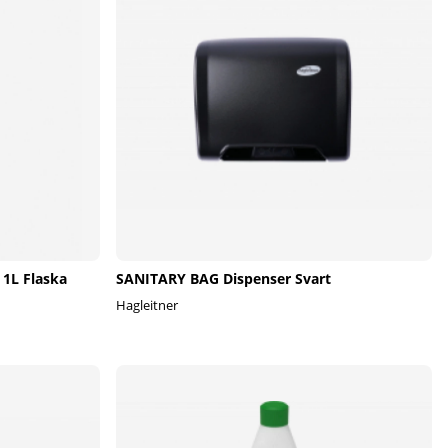
 1L Flaska
SANITARY BAG Dispenser Svart
Hagleitner