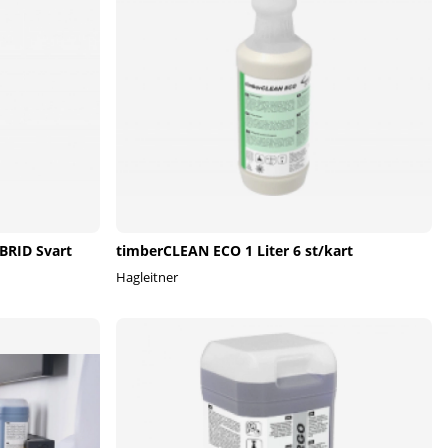
BRID Svart
timberCLEAN ECO 1 Liter 6 st/kart
Hagleitner