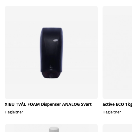
XIBU TVÅL FOAM Dispenser ANALOG Svart
active ECO 1kg
Hagleitner
Hagleitner