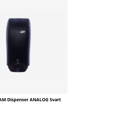
AM Dispenser ANALOG Svart