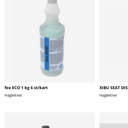
fox ECO 1 kg 6 st/kart
XIBU SEAT DIS
Hagleitner
Hagleitner