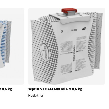
 0,6 kg
septDES FOAM 600 ml 6 x 0,6 kg
Hagleitner