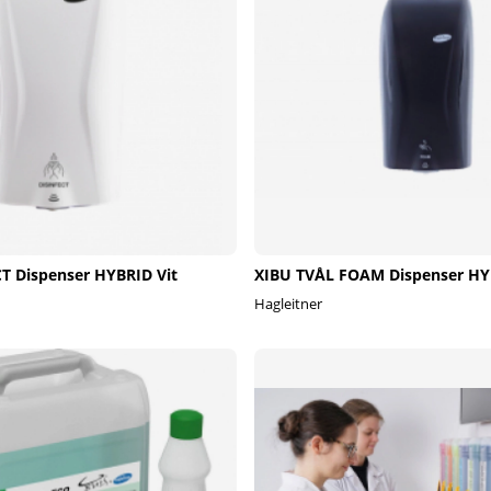
T Dispenser HYBRID Vit
XIBU TVÅL FOAM Dispenser HY
Hagleitner