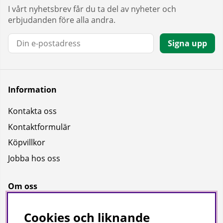
I vårt nyhetsbrev får du ta del av nyheter och
erbjudanden före alla andra.
E-post:
Signa upp
Information
Kontakta oss
Kontaktformulär
Köpvillkor
Jobba hos oss
Om oss
Om oss
Cookies och liknande