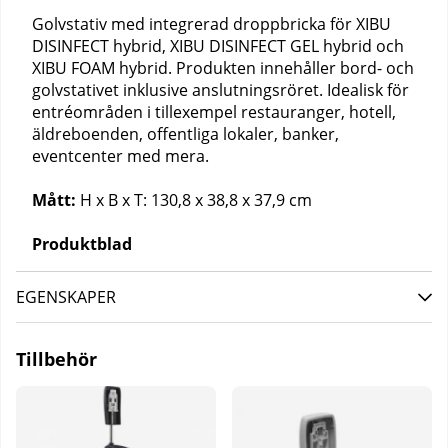
Golvstativ med integrerad droppbricka för XIBU
DISINFECT hybrid, XIBU DISINFECT GEL hybrid och
XIBU FOAM hybrid. Produkten innehåller bord- och
golvstativet inklusive anslutningsröret. Idealisk för
entréområden i tillexempel restauranger, hotell,
äldreboenden, offentliga lokaler, banker,
eventcenter med mera.
Mått:
H x B x T: 130,8 x 38,8 x 37,9 cm
Produktblad
EGENSKAPER
Tillbehör