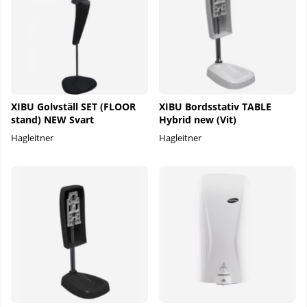
XIBU Golvställ SET (FLOOR
XIBU Bordsstativ TABLE
stand) NEW Svart
Hybrid new (Vit)
Hagleitner
Hagleitner