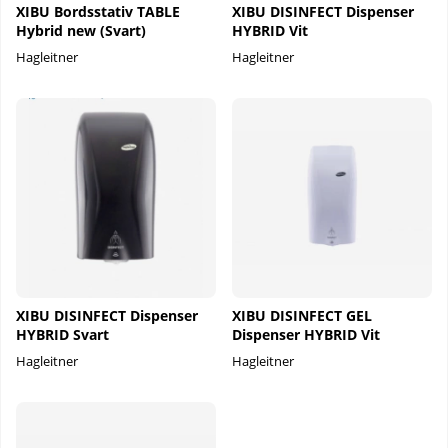
XIBU Bordsstativ TABLE
XIBU DISINFECT Dispenser
Hybrid new (Svart)
HYBRID Vit
Hagleitner
Hagleitner
XIBU DISINFECT Dispenser
XIBU DISINFECT GEL
HYBRID Svart
Dispenser HYBRID Vit
Hagleitner
Hagleitner