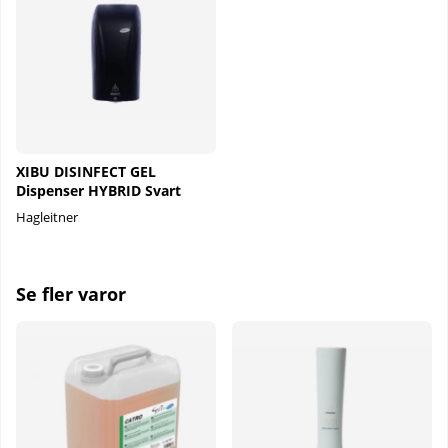
XIBU DISINFECT GEL
Dispenser HYBRID Svart
Hagleitner
Se fler varor