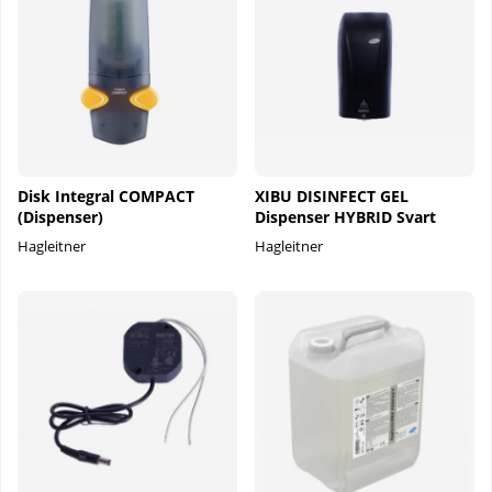
Disk Integral COMPACT
XIBU DISINFECT GEL
(Dispenser)
Dispenser HYBRID Svart
Hagleitner
Hagleitner