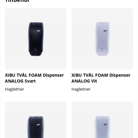
XIBU TVÅL FOAM Dispenser
XIBU TVÅL FOAM Dispenser
ANALOG Svart
ANALOG Vit
Hagleitner
Hagleitner