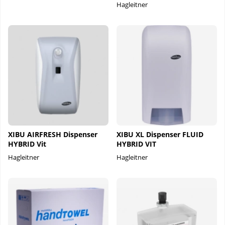
Hagleitner
XIBU AIRFRESH Dispenser
XIBU XL Dispenser FLUID
HYBRID Vit
HYBRID VIT
Hagleitner
Hagleitner