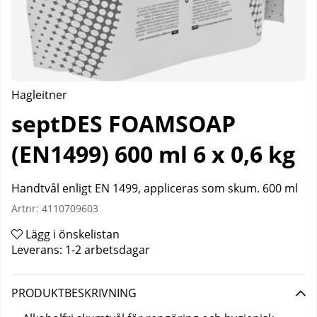
Hagleitner
septDES FOAMSOAP
(EN1499) 600 ml 6 x 0,6 kg
Handtvål enligt EN 1499, appliceras som skum. 600 ml
Artnr:
4110709603
Lägg i önskelistan
Leverans:
1-2 arbetsdagar
PRODUKTBESKRIVNING