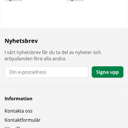
Nyhetsbrev
I vårt nyhetsbrev får du ta del av nyheter och
erbjudanden före alla andra.
E-post:
Signa upp
Information
Kontakta oss
Kontaktformulär