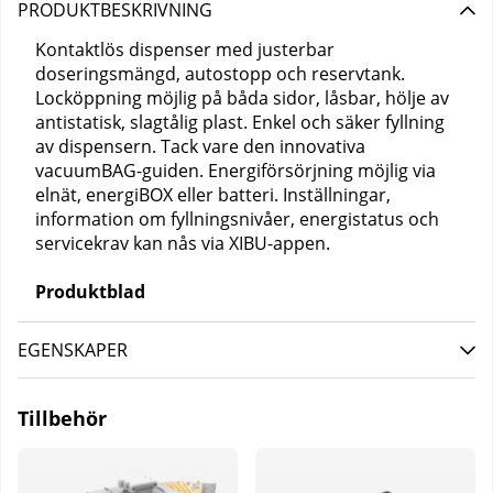
PRODUKTBESKRIVNING
Kontaktlös dispenser med justerbar
doseringsmängd, autostopp och reservtank.
Locköppning möjlig på båda sidor, låsbar, hölje av
antistatisk, slagtålig plast. Enkel och säker fyllning
av dispensern. Tack vare den innovativa
vacuumBAG-guiden. Energiförsörjning möjlig via
elnät, energiBOX eller batteri. Inställningar,
information om fyllningsnivåer, energistatus och
servicekrav kan nås via XIBU-appen.
Produktblad
EGENSKAPER
Tillbehör