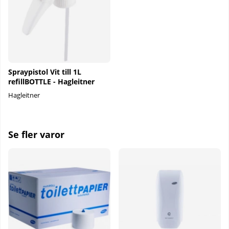
Spraypistol Vit till 1L
refillBOTTLE - Hagleitner
Hagleitner
Se fler varor