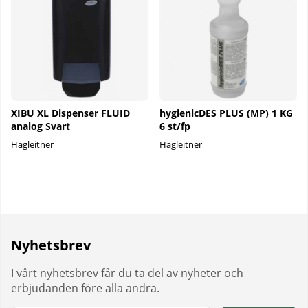
XIBU XL Dispenser FLUID
hygienicDES PLUS (MP) 1 KG
analog Svart
6 st/fp
Hagleitner
Hagleitner
Nyhetsbrev
I vårt nyhetsbrev får du ta del av nyheter och
erbjudanden före alla andra.