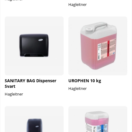
Hagleitner
SANITARY BAG Dispenser
UROPHEN 10 kg
Svart
Hagleitner
Hagleitner