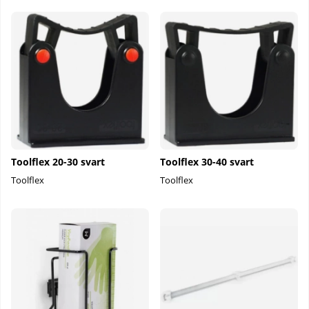
Toolflex 20-30 svart
Toolflex 30-40 svart
Toolflex
Toolflex