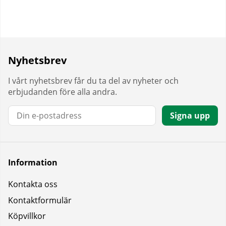
Nyhetsbrev
I vårt nyhetsbrev får du ta del av nyheter och
erbjudanden före alla andra.
E-post:
Signa upp
Information
Kontakta oss
Kontaktformulär
Köpvillkor