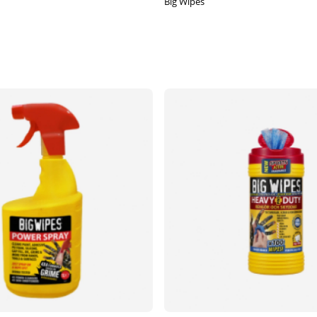
Big Wipes