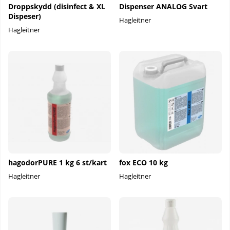
Droppskydd (disinfect & XL
Dispenser ANALOG Svart
Dispeser)
Hagleitner
Hagleitner
hagodorPURE 1 kg 6 st/kart
fox ECO 10 kg
Hagleitner
Hagleitner