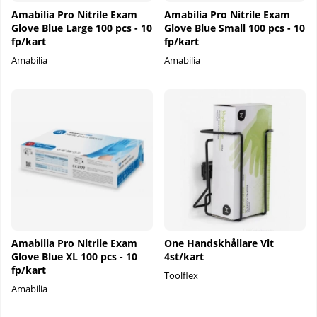
Amabilia Pro Nitrile Exam
Amabilia Pro Nitrile Exam
Glove Blue Large 100 pcs - 10
Glove Blue Small 100 pcs - 10
fp/kart
fp/kart
Amabilia
Amabilia
Amabilia Pro Nitrile Exam
One Handskhållare Vit
Glove Blue XL 100 pcs - 10
4st/kart
fp/kart
Toolflex
Amabilia