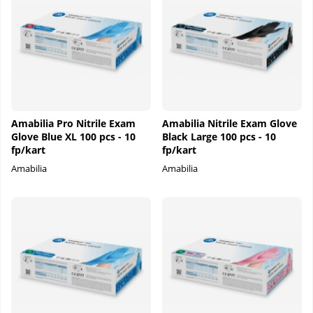
Amabilia Pro Nitrile Exam
Amabilia Nitrile Exam Glove
Glove Blue XL 100 pcs - 10
Black Large 100 pcs - 10
fp/kart
fp/kart
Amabilia
Amabilia