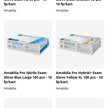
fp/kart
10 fp/kart
Amabilia
Amabilia
Amabilia Pro Nitrile Exam
Amabilia Pro Hybrid+ Exam
Glove Blue Large 100 pcs - 10
Glove Yellow XL 100 pcs - 10
fp/kart
fp/kart
Amabilia
Amabilia