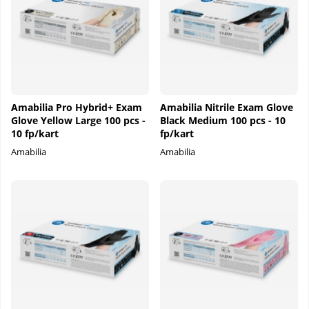
Amabilia Pro Hybrid+ Exam
Amabilia Nitrile Exam Glove
Glove Yellow Large 100 pcs -
Black Medium 100 pcs - 10
10 fp/kart
fp/kart
Amabilia
Amabilia