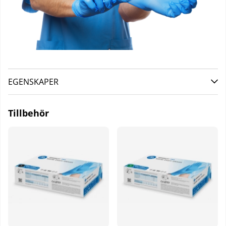
EGENSKAPER
Tillbehör