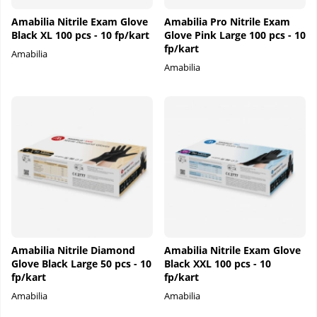
Amabilia Nitrile Exam Glove
Amabilia Pro Nitrile Exam
Black XL 100 pcs - 10 fp/kart
Glove Pink Large 100 pcs - 10
fp/kart
Amabilia
Amabilia
Amabilia Nitrile Diamond
Amabilia Nitrile Exam Glove
Glove Black Large 50 pcs - 10
Black XXL 100 pcs - 10
fp/kart
fp/kart
Amabilia
Amabilia