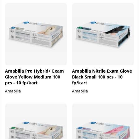
Amabilia Pro Hybrid+ Exam
Amabilia Nitrile Exam Glove
Glove Yellow Medium 100
Black Small 100 pcs - 10
pcs - 10 fp/kart
fp/kart
Amabilia
Amabilia