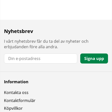
Nyhetsbrev
I vårt nyhetsbrev får du ta del av nyheter och
erbjudanden före alla andra.
E-post:
Signa upp
Information
Kontakta oss
Kontaktformulär
Köpvillkor