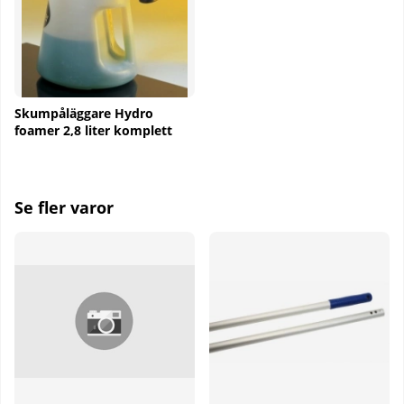
Skumpåläggare Hydro
foamer 2,8 liter komplett
Se fler varor