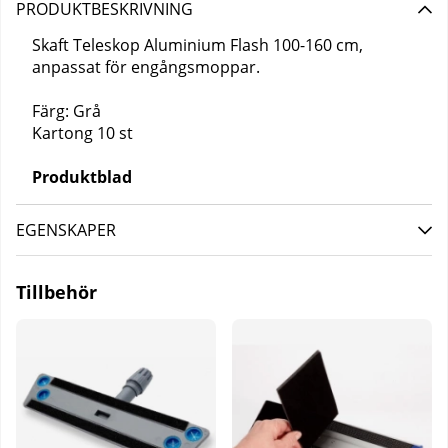
PRODUKTBESKRIVNING
Skaft Teleskop Aluminium Flash 100-160 cm,
anpassat för engångsmoppar.
Färg: Grå
Kartong 10 st
Produktblad
EGENSKAPER
Tillbehör