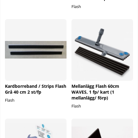
Flash
Kardborreband / Strips Flash
Mellanlägg Flash 60cm
Grå 40 cm 2 st/fp
WAVES, 1 fp/ kart (1
mellanlägg/ förp)
Flash
Flash