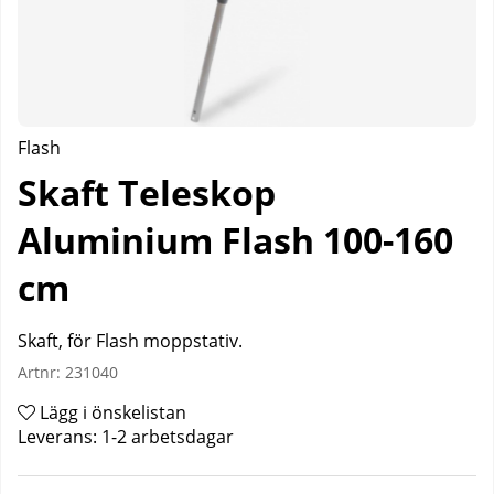
Flash
Skaft Teleskop
Aluminium Flash 100-160
cm
Skaft, för Flash moppstativ.
Artnr:
231040
Lägg i önskelistan
Leverans:
1-2 arbetsdagar