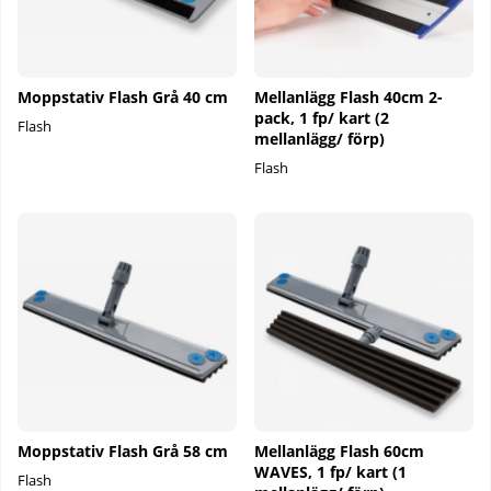
Moppstativ Flash Grå 40 cm
Mellanlägg Flash 40cm 2-
pack, 1 fp/ kart (2
Flash
mellanlägg/ förp)
Flash
Moppstativ Flash Grå 58 cm
Mellanlägg Flash 60cm
WAVES, 1 fp/ kart (1
Flash