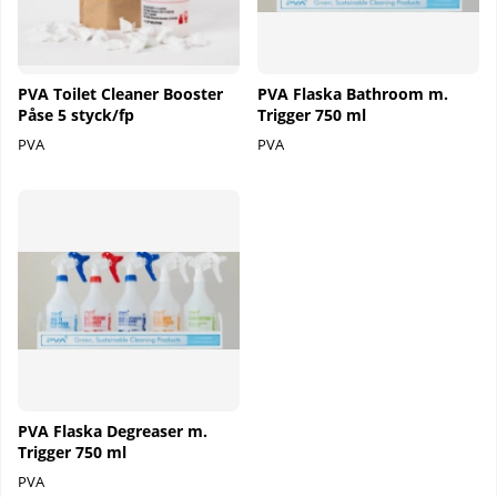
PVA Toilet Cleaner Booster
PVA Flaska Bathroom m.
Påse 5 styck/fp
Trigger 750 ml
PVA
PVA
PVA Flaska Degreaser m.
Trigger 750 ml
PVA