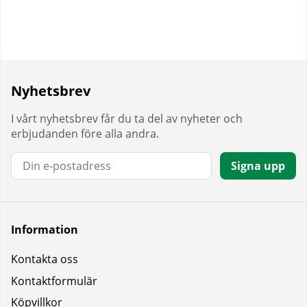
Nyhetsbrev
I vårt nyhetsbrev får du ta del av nyheter och
erbjudanden före alla andra.
E-post:
Signa upp
Information
Kontakta oss
Kontaktformulär
Köpvillkor