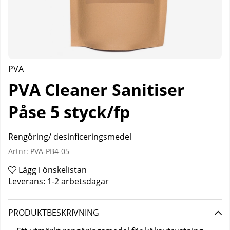
PVA
PVA Cleaner Sanitiser
Påse 5 styck/fp
Rengöring/ desinficeringsmedel
Artnr:
PVA-PB4-05
Lägg i önskelistan
Leverans:
1-2 arbetsdagar
PRODUKTBESKRIVNING