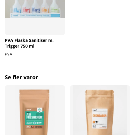
PVA Flaska Sanitiser m.
Trigger 750 ml
PVA
Se fler varor