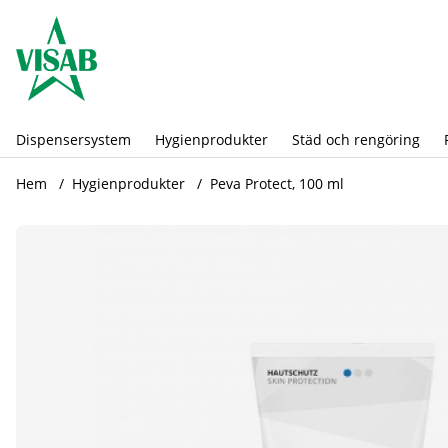
Dispensersystem
Hygienprodukter
Städ och rengöring
Hem
Hygienprodukter
Peva Protect, 100 ml
Produktbilder