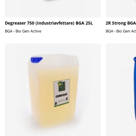
Degreaser 750 (Industriavfettare) BGA 25L
2R Strong BGA 
BGA - Bio Gen Active
BGA - Bio Gen Ac