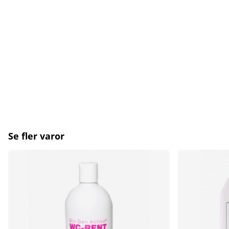
Se fler varor