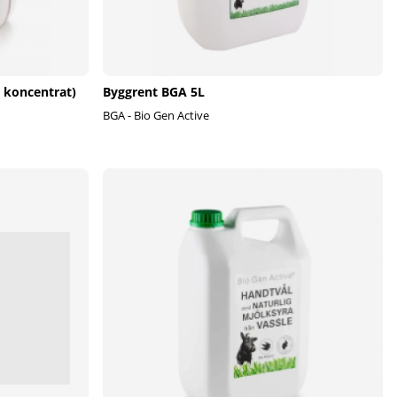
 koncentrat)
Byggrent BGA 5L
BGA - Bio Gen Active