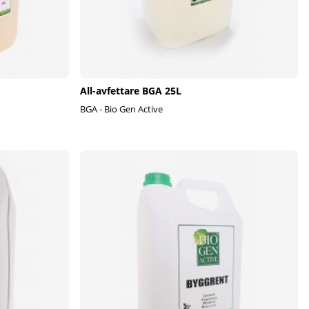
All-avfettare BGA 25L
BGA - Bio Gen Active