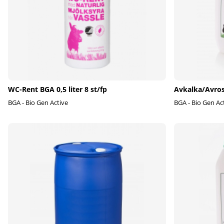
WC-Rent BGA 0,5 liter 8 st/fp
Avkalka/Avros
BGA - Bio Gen Active
BGA - Bio Gen Ac