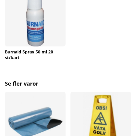
Burnaid Spray 50 ml 20
st/kart
Se fler varor