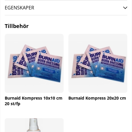
EGENSKAPER
Tillbehör
Burnaid Kompress 10x10 cm
Burnaid Kompress 20x20 cm
20 st/fp