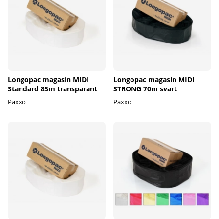
Longopac magasin MIDI
Longopac magasin MIDI
Standard 85m transparant
STRONG 70m svart
Paxxo
Paxxo