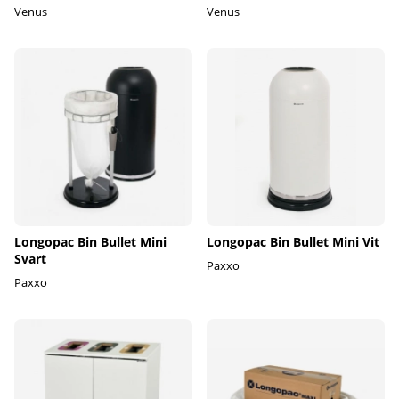
Venus
Venus
Longopac Bin Bullet Mini
Longopac Bin Bullet Mini Vit
Svart
Paxxo
Paxxo