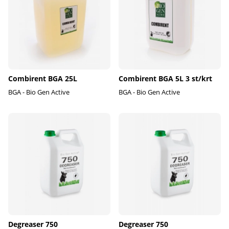
Combirent BGA 25L
Combirent BGA 5L 3 st/krt
BGA - Bio Gen Active
BGA - Bio Gen Active
Degreaser 750
Degreaser 750