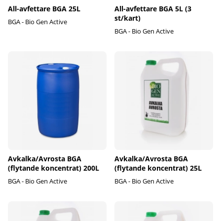
All-avfettare BGA 25L
All-avfettare BGA 5L (3
st/kart)
BGA - Bio Gen Active
BGA - Bio Gen Active
Avkalka/Avrosta BGA
Avkalka/Avrosta BGA
(flytande koncentrat) 200L
(flytande koncentrat) 25L
BGA - Bio Gen Active
BGA - Bio Gen Active