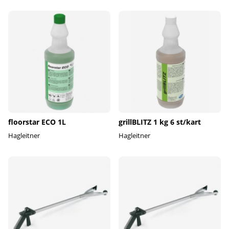
floorstar ECO 1L
grillBLITZ 1 kg 6 st/kart
Hagleitner
Hagleitner