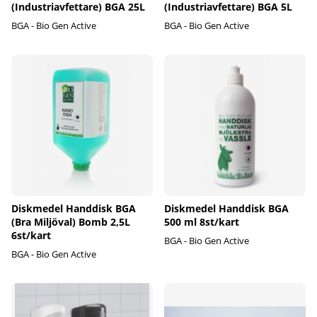
(Industriavfettare) BGA 25L
(Industriavfettare) BGA 5L
BGA - Bio Gen Active
BGA - Bio Gen Active
Diskmedel Handdisk BGA
Diskmedel Handdisk BGA
(Bra Miljöval) Bomb 2,5L
500 ml 8st/kart
6st/kart
BGA - Bio Gen Active
BGA - Bio Gen Active