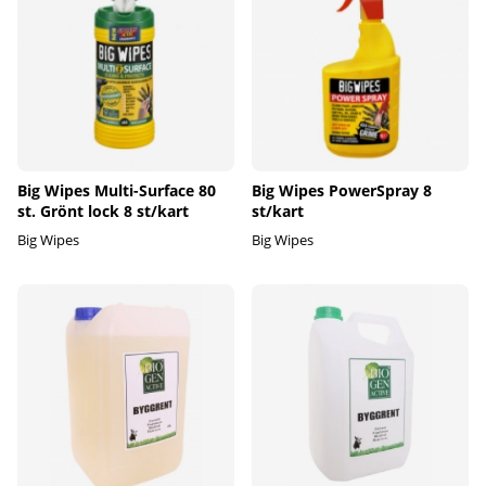
Big Wipes Multi-Surface 80
Big Wipes PowerSpray 8
st. Grönt lock 8 st/kart
st/kart
Big Wipes
Big Wipes