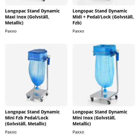
Longopac Stand Dynamic
Longopac Stand Dynamic
Maxi Inox (Golvställ,
Midi + Pedal/Lock (Golvställ,
Metallic)
Fzb)
Paxxo
Paxxo
Longopac Stand Dynamic
Longopac Stand Dynamic
Mini Fzb Pedal/Lock
Mini Inox (Golvställ,
(Golvställ, Metallic)
Metallic)
Paxxo
Paxxo