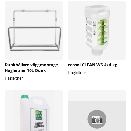
Dunkhållare väggmontage
ecosol CLEAN WS 4x4 kg
Hagleitner 10L Dunk
Hagleitner
Hagleitner