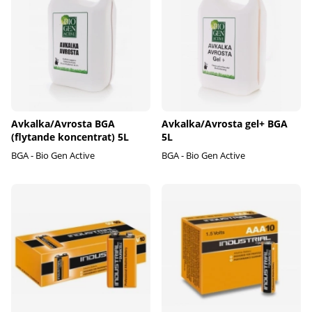
Avkalka/Avrosta BGA
Avkalka/Avrosta gel+ BGA
(flytande koncentrat) 5L
5L
BGA - Bio Gen Active
BGA - Bio Gen Active