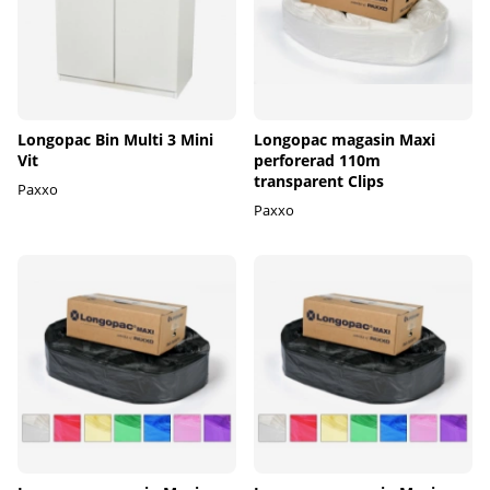
Longopac Bin Multi 3 Mini
Longopac magasin Maxi
Vit
perforerad 110m
transparent Clips
Paxxo
Paxxo