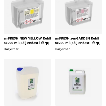
airFRESH NEW YELLOW Refill
airFRESH zenGARDEN Refill
8x290 ml (Sälj endast i förp)
8x290 ml (Sälj endast i förp)
Hagleitner
Hagleitner