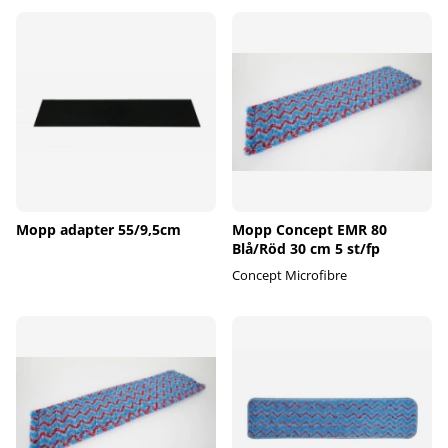
Mopp adapter 55/9,5cm
Mopp Concept EMR 80
Blå/Röd 30 cm 5 st/fp
Concept Microfibre