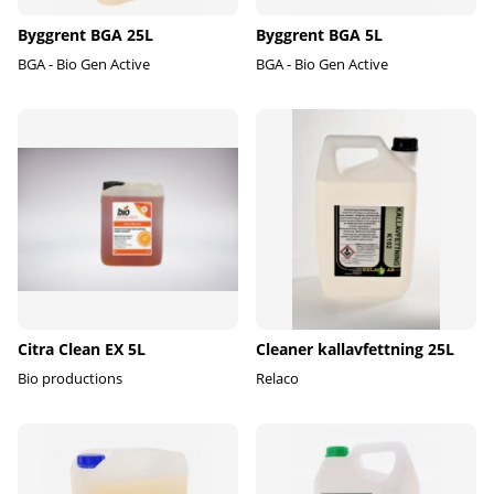
Byggrent BGA 25L
Byggrent BGA 5L
BGA - Bio Gen Active
BGA - Bio Gen Active
Citra Clean EX 5L
Cleaner kallavfettning 25L
Bio productions
Relaco