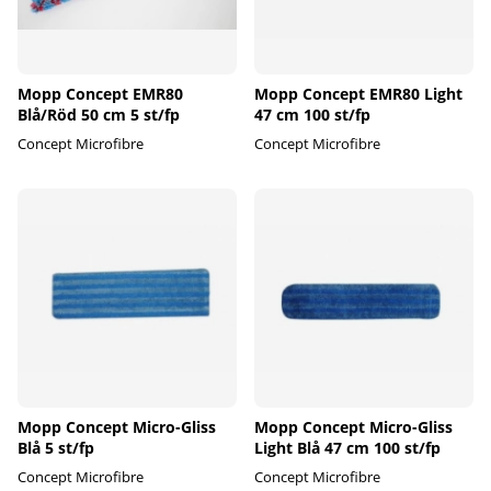
Mopp Concept EMR80
Mopp Concept EMR80 Light
Blå/Röd 50 cm 5 st/fp
47 cm 100 st/fp
Concept Microfibre
Concept Microfibre
Mopp Concept Micro-Gliss
Mopp Concept Micro-Gliss
Blå 5 st/fp
Light Blå 47 cm 100 st/fp
Concept Microfibre
Concept Microfibre