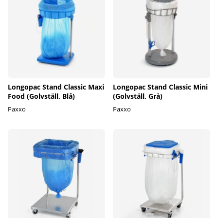
Longopac Stand Classic Maxi
Longopac Stand Classic Mini
Food (Golvställ, Blå)
(Golvställ, Grå)
Paxxo
Paxxo