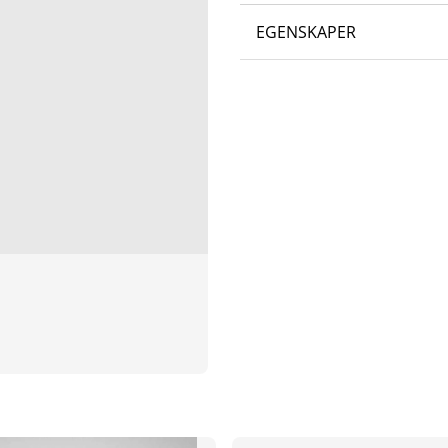
EGENSKAPER