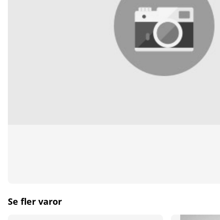
Se fler varor