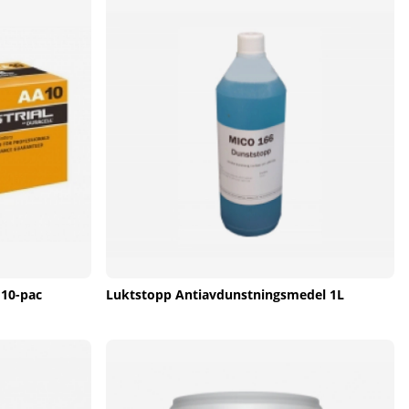
 10-pac
Luktstopp Antiavdunstningsmedel 1L