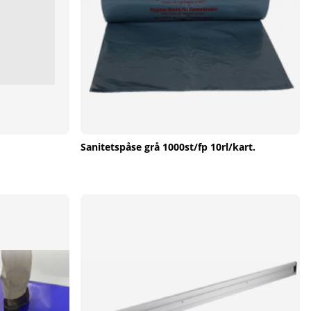
Sanitetspåse grå 1000st/fp 10rl/kart.