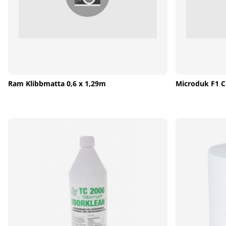
Ram Klibbmatta 0,6 x 1,29m
Microduk F1 C